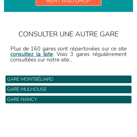
RENT AND DROP
CONSULTER UNE AUTRE GARE
Plus de 160 gares sont répertoriées sur ce site
consultez la liste
. Voici 3 gares régulièrement
consultées sur notre site...
GARE MONTBÉLIARD
GARE MULHOUSE
GARE NANCY