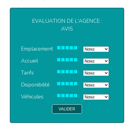
EVALUATION DE L'AGENCE :
AVIS
Emplacement
Accueil
Tarifs
Disponibilité
Véhicules