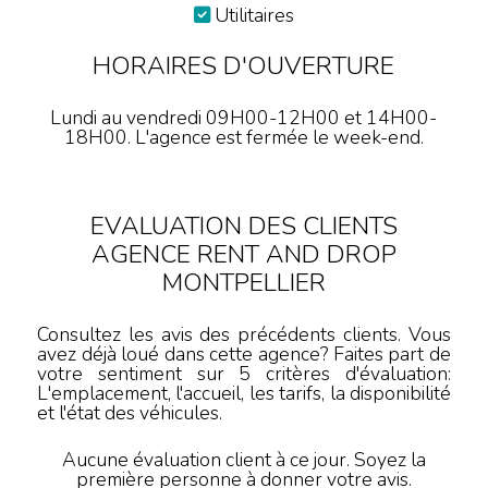
Utilitaires
HORAIRES D'OUVERTURE
Lundi au vendredi 09H00-12H00 et 14H00-
18H00. L'agence est fermée le week-end.
EVALUATION DES CLIENTS
AGENCE RENT AND DROP
MONTPELLIER
Consultez les avis des précédents clients. Vous
avez déjà loué dans cette agence? Faites part de
votre sentiment sur 5 critères d'évaluation:
L'emplacement, l'accueil, les tarifs, la disponibilité
et l'état des véhicules.
Aucune évaluation client à ce jour. Soyez la
première personne à donner votre avis.