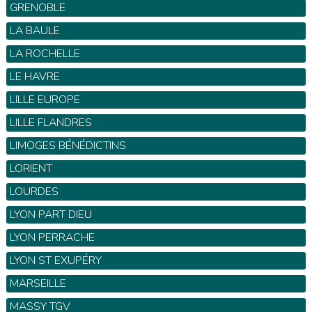
GRENOBLE
LA BAULE
LA ROCHELLE
LE HAVRE
LILLE EUROPE
LILLE FLANDRES
LIMOGES BÉNÉDICTINS
LORIENT
LOURDES
LYON PART DIEU
LYON PERRACHE
LYON ST EXUPÉRY
MARSEILLE
MASSY TGV