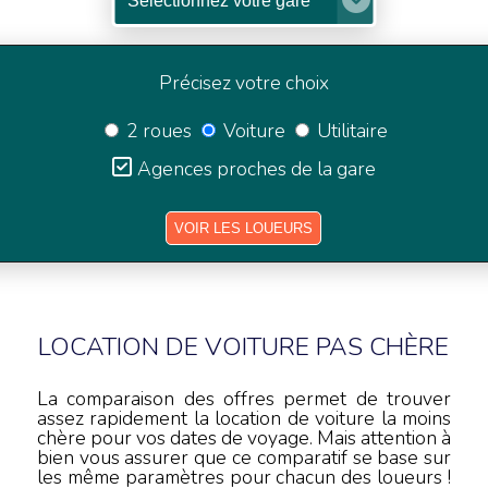
Précisez votre choix
2 roues
Voiture
Utilitaire
Agences proches de la gare
LOCATION DE VOITURE PAS CHÈRE
La comparaison des offres permet de trouver
assez rapidement la location de voiture la moins
chère pour vos dates de voyage. Mais attention à
bien vous assurer que ce comparatif se base sur
les même paramètres pour chacun des loueurs !