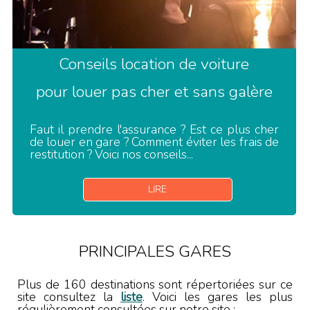
Conseils location de voiture
pour louer pas cher et sans galère
Faut il prendre l'assurance ? Est ce plus cher
de louer en gare ? Comment éviter les frais de
restitution ? Voici nos conseils...
LIRE
PRINCIPALES GARES
Plus de 160 destinations sont répertoriées sur ce
site consultez la
liste
. Voici les gares les plus
régulièrement consultées sur notre site :