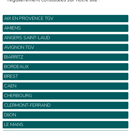
AIX EN PROVENCE TGV
AMIENS
ANGERS SAINT-LAUD
AVIGNON TGV
BIARRITZ
BORDEAUX
BREST
CAEN
CHERBOURG
CLERMONT-FERRAND
DIJON
LE MANS