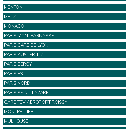
MENTON
METZ
MONACO
PARIS MONTPARNASSE
PARIS GARE DE LYON
PARIS AUSTERLITZ
PARIS BERCY
PARIS EST
PARIS NORD
PARIS SAINT-LAZARE
GARE TGV AÉROPORT ROISSY
MONTPELLIER
MULHOUSE