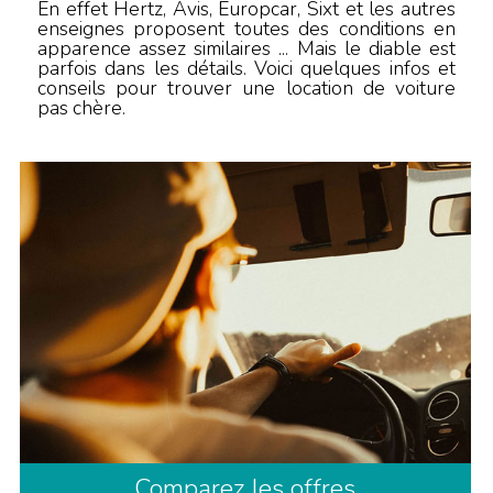
En effet Hertz, Avis, Europcar, Sixt et les autres
enseignes proposent toutes des conditions en
apparence assez similaires ... Mais le diable est
parfois dans les détails. Voici quelques infos et
conseils pour trouver une location de voiture
pas chère.
Comparez les offres