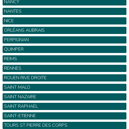
NANCY
NANTES
NICE
ORLÉANS AUBRAIS
PERPIGNAN
QUIMPER
REIMS
RENNES
ROUEN RIVE DROITE
SAINT MALO
SAINT NAZAIRE
SAINT RAPHAËL
SAINT-ETIENNE
TOURS ST PIERRE DES CORPS