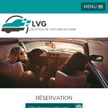
MENU
RÉSERVATION