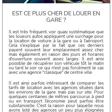
EST CE PLUS CHER DE LOUER EN
GARE ?
Il est très fréquent, voir quasi systématique que
les loueurs autos appliquent une surchage pour
la location de voiture à la gare ou à l'aéroport.
Cela s'explique par le fait que ces derniers
payent souvent leur emplacement assez cher
mais également en raison des jours et horaires
d'ouverture souvent assez larges. Il est ainsi
possible de récupérer son véhicule tôt le matin
ou tard le soir ce qui n'est pas forcément le cas
avec une agence "classique" de centre ville.
Il est ainsi parfois intéressant de comparer les
tarifs de location avec les agences situées dans
les environs de la gare mais pas sur site. Pour
quelques centaines de mêtres parcourus à pied
ou en transport l'économie peut parfois être
substancielle. C'est la raison pour laquelle nous
avons listé des agences un peu plus éloignées