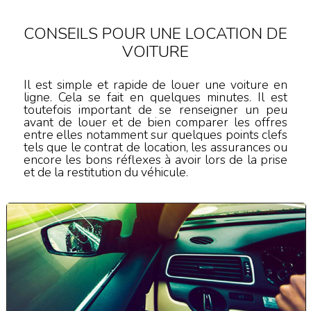
CONSEILS POUR UNE LOCATION DE
VOITURE
Il est simple et rapide de louer une voiture en
ligne. Cela se fait en quelques minutes. Il est
toutefois important de se renseigner un peu
avant de louer et de bien comparer les offres
entre elles notamment sur quelques points clefs
tels que le contrat de location, les assurances ou
encore les bons réflexes à avoir lors de la prise
et de la restitution du véhicule.