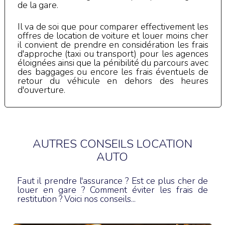
de la gare.
Il va de soi que pour comparer effectivement les
offres de location de voiture et louer moins cher
il convient de prendre en considération les frais
d'approche (taxi ou transport) pour les agences
éloignées ainsi que la pénibilité du parcours avec
des baggages ou encore les frais éventuels de
retour du véhicule en dehors des heures
d'ouverture.
AUTRES CONSEILS LOCATION
AUTO
Faut il prendre l'assurance ? Est ce plus cher de
louer en gare ? Comment éviter les frais de
restitution ? Voici nos conseils...