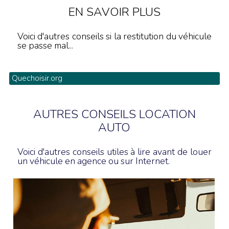
EN SAVOIR PLUS
Voici d'autres conseils si la restitution du véhicule
se passe mal...
Quechoisir.org
AUTRES CONSEILS LOCATION
AUTO
Voici d'autres conseils utiles à lire avant de louer
un véhicule en agence ou sur Internet.