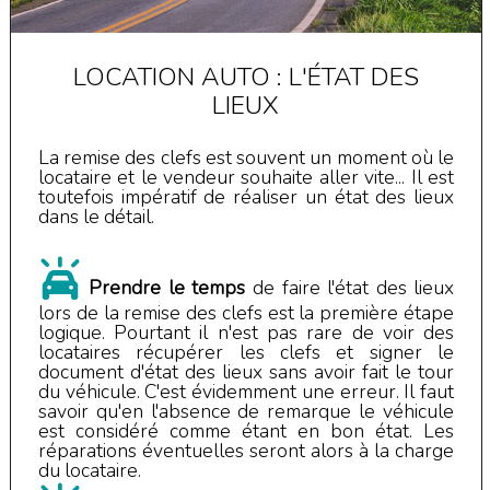
LOCATION AUTO : L'ÉTAT DES
LIEUX
La remise des clefs est souvent un moment où le
locataire et le vendeur souhaite aller vite... Il est
toutefois impératif de réaliser un état des lieux
dans le détail.
Prendre le temps
de faire l'état des lieux
lors de la remise des clefs est la première étape
logique. Pourtant il n'est pas rare de voir des
locataires récupérer les clefs et signer le
document d'état des lieux sans avoir fait le tour
du véhicule. C'est évidemment une erreur. Il faut
savoir qu'en l'absence de remarque le véhicule
est considéré comme étant en bon état. Les
réparations éventuelles seront alors à la charge
du locataire.