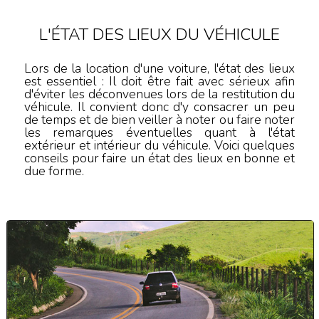
L'ÉTAT DES LIEUX DU VÉHICULE
Lors de la location d'une voiture, l'état des lieux
est essentiel : Il doit être fait avec sérieux afin
d'éviter les déconvenues lors de la restitution du
véhicule. Il convient donc d'y consacrer un peu
de temps et de bien veiller à noter ou faire noter
les remarques éventuelles quant à l'état
extérieur et intérieur du véhicule. Voici quelques
conseils pour faire un état des lieux en bonne et
due forme.