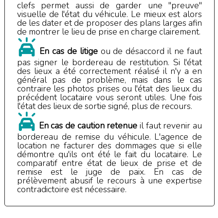
clefs permet aussi de garder une "preuve"
visuelle de l'état du véhicule. Le mieux est alors
de les dater et de proposer des plans larges afin
de montrer le lieu de prise en charge clairement.
En cas de litige
ou de désaccord il ne faut
pas signer le bordereau de restitution. Si l'état
des lieux a été correctement réalisé il n'y a en
général pas de problème, mais dans le cas
contraire les photos prises ou l'état des lieux du
précédent locataire vous seront utiles. Une fois
l'état des lieux de sortie signé, plus de recours.
En cas de caution retenue
il faut revenir au
bordereau de remise du véhicule. L'agence de
location ne facturer des dommages que si elle
démontre qu'ils ont été le fait du locataire. Le
comparatif entre état de lieux de prise et de
remise est le juge de paix. En cas de
prélèvement abusif le recours à une expertise
contradictoire est nécessaire.