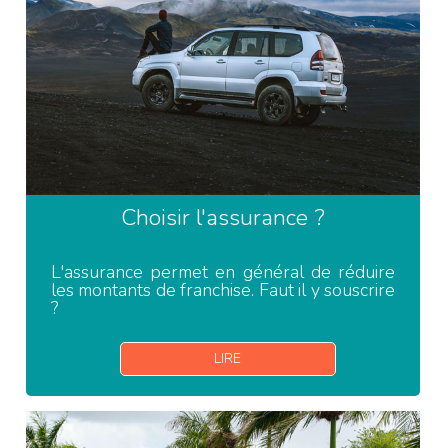
Choisir l'assurance ?
L'assurance permet en général de réduire
les montants de franchise. Faut il y souscrire
?
LIRE