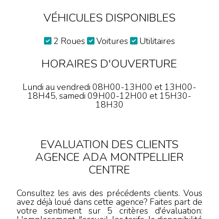
VÉHICULES DISPONIBLES
2 Roues
Voitures
Utilitaires
HORAIRES D'OUVERTURE
Lundi au vendredi 08H00-13H00 et 13H00-
18H45, samedi 09H00-12H00 et 15H30-
18H30
EVALUATION DES CLIENTS
AGENCE ADA MONTPELLIER
CENTRE
Consultez les avis des précédents clients. Vous
avez déjà loué dans cette agence? Faites part de
votre sentiment sur 5 critères d'évaluation: