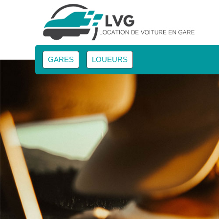
GARES
LOUEURS