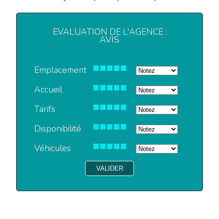
EVALUATION DE L'AGENCE :
AVIS
Emplacement
Accueil
Tarifs
Disponibilité
Véhicules