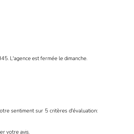
 L'agence est fermée le dimanche.
tre sentiment sur 5 critères d'évaluation:
r votre avis.