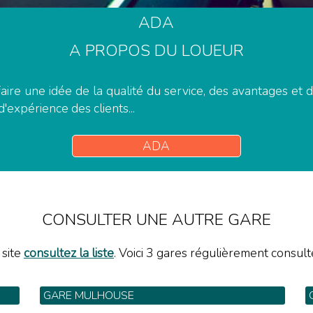
ADA
A PROPOS DU LOUEUR
aire une idée de la qualité du service, des avantages et
d'expérience des clients...
ADA
CONSULTER UNE AUTRE GARE
 site
consultez la liste
. Voici 3 gares régulièrement consulté
GARE MULHOUSE