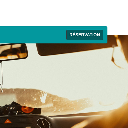
RÉSERVATION