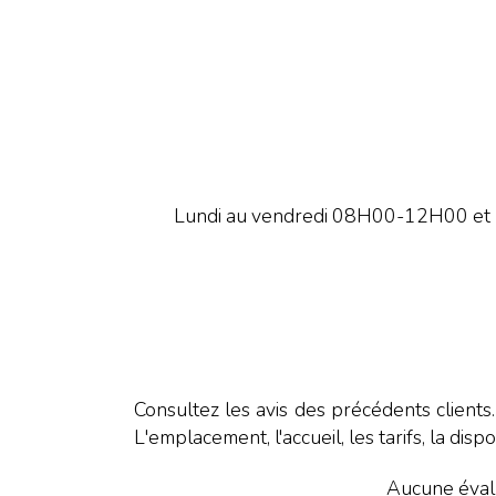
Lundi au vendredi 08H00-12H00 et
Consultez les avis des précédents clients
L'emplacement, l'accueil, les tarifs, la dispo
Aucune évalu