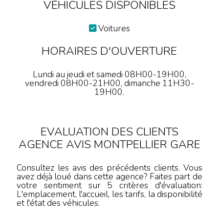
VÉHICULES DISPONIBLES
Voitures
HORAIRES D'OUVERTURE
Lundi au jeudi et samedi 08H00-19H00,
vendredi 08H00-21H00, dimanche 11H30-
19H00.
EVALUATION DES CLIENTS
AGENCE AVIS MONTPELLIER GARE
Consultez les avis des précédents clients. Vous
avez déjà loué dans cette agence? Faites part de
votre sentiment sur 5 critères d'évaluation:
L'emplacement, l'accueil, les tarifs, la disponibilité
et l'état des véhicules.