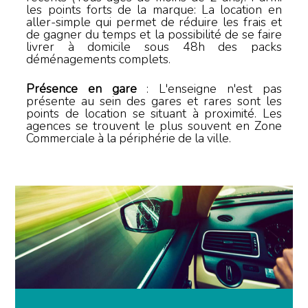
les points forts de la marque: La location en
aller-simple qui permet de réduire les frais et
de gagner du temps et la possibilité de se faire
livrer à domicile sous 48h des packs
déménagements complets.
Présence en gare
: L'enseigne n'est pas
présente au sein des gares et rares sont les
points de location se situant à proximité. Les
agences se trouvent le plus souvent en Zone
Commerciale à la périphérie de la ville.