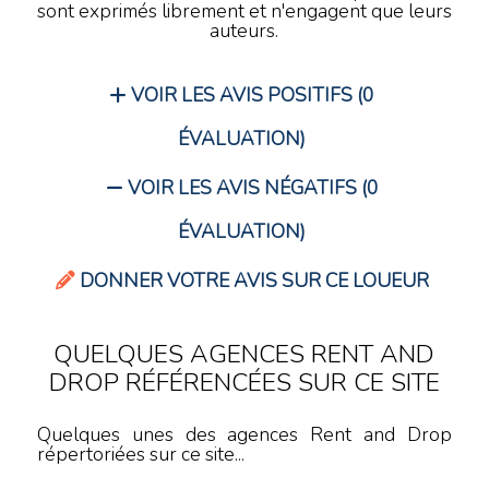
sont exprimés librement et n'engagent que leurs
auteurs.
VOIR LES AVIS POSITIFS (0
ÉVALUATION)
VOIR LES AVIS NÉGATIFS (0
ÉVALUATION)
DONNER VOTRE AVIS SUR CE LOUEUR
QUELQUES AGENCES RENT AND
DROP RÉFÉRENCÉES SUR CE SITE
Quelques unes des agences Rent and Drop
répertoriées sur ce site...