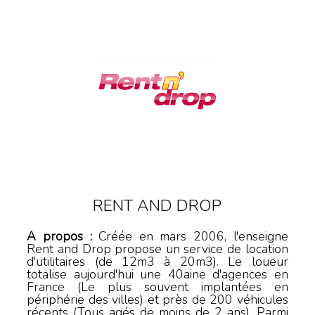
RENT AND DROP
A propos :
Créée en mars 2006, l'enseigne
Rent and Drop propose un service de location
d'utilitaires (de 12m3 à 20m3). Le loueur
totalise aujourd'hui une 40aine d'agences en
France (Le plus souvent implantées en
périphérie des villes) et près de 200 véhicules
récents (Tous agés de moins de 2 ans). Parmi