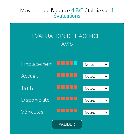
Moyenne de l'agence
4.8
/
5
établie sur
1
évaluations
EVALUATION DE L'AGENCE :
AVIS
Emplacement
Accueil
Tarifs
Disponibilité
Véhicules