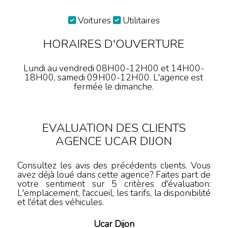
Voitures
Utilitaires
HORAIRES D'OUVERTURE
Lundi au vendredi 08H00-12H00 et 14H00-
18H00, samedi 09H00-12H00. L'agence est
fermée le dimanche.
EVALUATION DES CLIENTS
AGENCE UCAR DIJON
Consultez les avis des précédents clients. Vous
avez déjà loué dans cette agence? Faites part de
votre sentiment sur 5 critères d'évaluation:
L'emplacement, l'accueil, les tarifs, la disponibilité
et l'état des véhicules.
Ucar Dijon