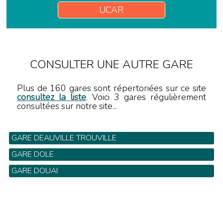
UCAR
CONSULTER UNE AUTRE GARE
Plus de 160 gares sont répertoriées sur ce site
consultez la liste
. Voici 3 gares régulièrement
consultées sur notre site...
GARE DEAUVILLE TROUVILLE
GARE DOLE
GARE DOUAI