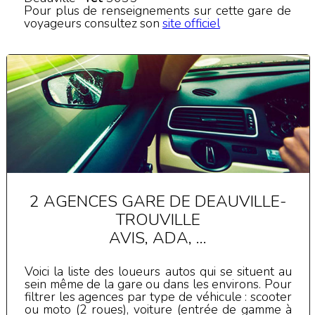
Pour plus de renseignements sur cette gare de
voyageurs consultez son
site officiel
2 AGENCES GARE DE DEAUVILLE-
TROUVILLE
AVIS, ADA, ...
Voici la liste des loueurs autos qui se situent au
sein même de la gare ou dans les environs. Pour
filtrer les agences par type de véhicule : scooter
ou moto (2 roues), voiture (entrée de gamme à