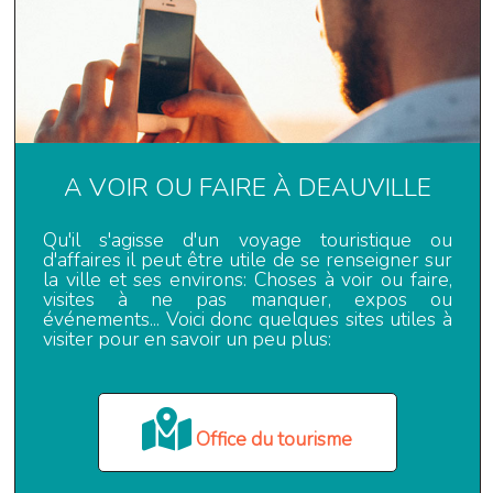
A VOIR OU FAIRE À DEAUVILLE
Qu'il s'agisse d'un voyage touristique ou
d'affaires il peut être utile de se renseigner sur
la ville et ses environs: Choses à voir ou faire,
visites à ne pas manquer, expos ou
événements... Voici donc quelques sites utiles à
visiter pour en savoir un peu plus:
Office du tourisme