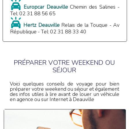
Europcar Deauville
Chemin des Salines -
Tel: 02 31 88 56 65
Hertz Deauville
Relais de la Touque - Av
République - Tel: 02 31 88 33 40
PRÉPARER VOTRE WEEKEND OU
SÉJOUR
Voici quelques conseils de voyage pour bien
préparer votre weekend ou séjour et également
des infos utiles à lire avant de louer un véhicule
en agence ou sur Internet à Deauville