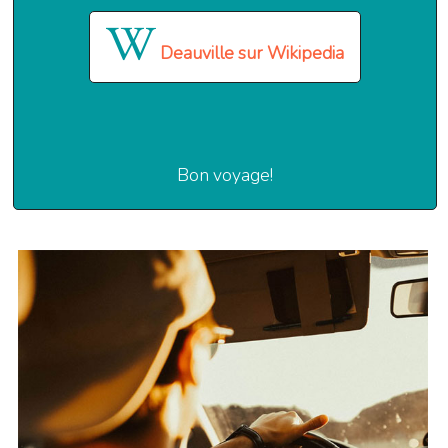
Deauville sur Wikipedia
Bon voyage!