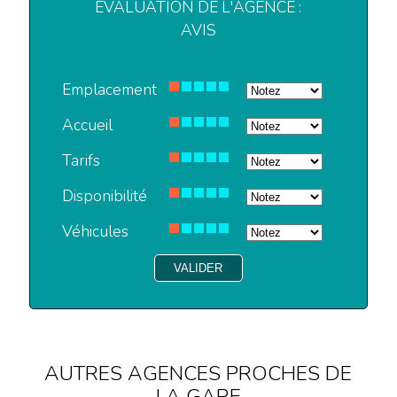
EVALUATION DE L'AGENCE :
AVIS
Emplacement
Accueil
Tarifs
Disponibilité
Véhicules
AUTRES AGENCES PROCHES DE
LA GARE