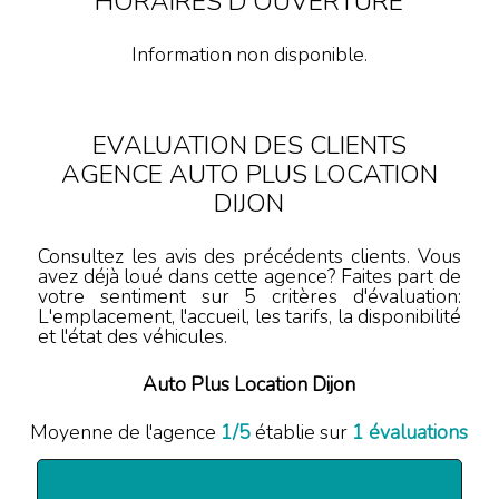
HORAIRES D'OUVERTURE
Information non disponible.
EVALUATION DES CLIENTS
AGENCE AUTO PLUS LOCATION
DIJON
Consultez les avis des précédents clients. Vous
avez déjà loué dans cette agence? Faites part de
votre sentiment sur 5 critères d'évaluation:
L'emplacement, l'accueil, les tarifs, la disponibilité
et l'état des véhicules.
Auto Plus Location Dijon
Moyenne de l'agence
1
/
5
établie sur
1
évaluations