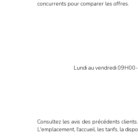
concurrents pour comparer les offres.
Lundi au vendredi 09H00
Consultez les avis des précédents clients
L'emplacement, l'accueil, les tarifs, la dispo