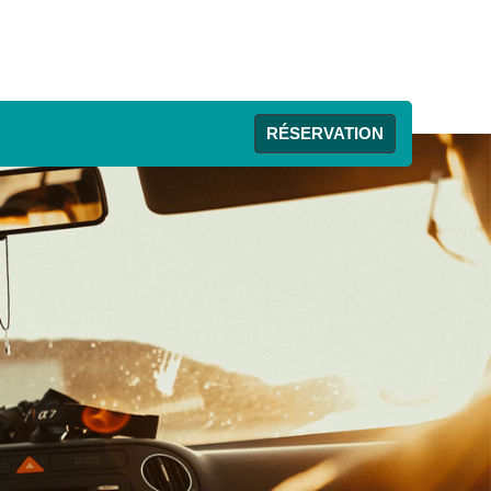
RÉSERVATION