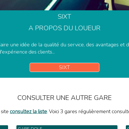
SIXT
A PROPOS DU LOUEUR
aire une idée de la qualité du service, des avantages et
d'expérience des clients...
SIXT
CONSULTER UNE AUTRE GARE
 site
consultez la liste
. Voici 3 gares régulièrement consulté