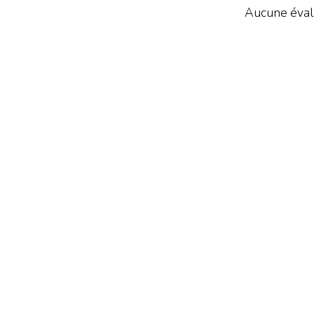
Aucune évalu