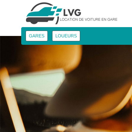
GARES
LOUEURS