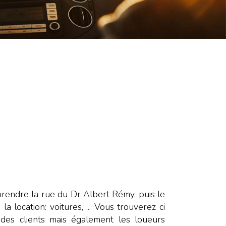
 prendre la rue du Dr Albert Rémy, puis le
location: voitures, ... Vous trouverez ci
 des clients mais également les loueurs