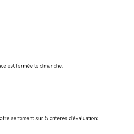
 est fermée le dimanche.
tre sentiment sur 5 critères d'évaluation: