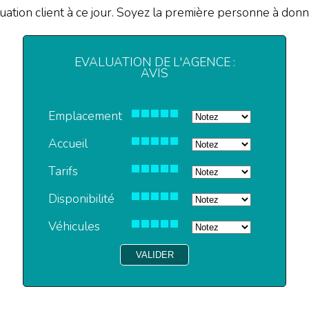
ation client à ce jour. Soyez la première personne à donne
EVALUATION DE L'AGENCE :
AVIS
Emplacement
Accueil
Tarifs
Disponibilité
Véhicules