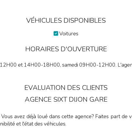
VÉHICULES DISPONIBLES
Voitures
HORAIRES D'OUVERTURE
-12H00 et 14H00-18H00, samedi 09H00-12H00. L'agence
EVALUATION DES CLIENTS
AGENCE SIXT DIJON GARE
. Vous avez déjà loué dans cette agence? Faites part de vo
nibilité et l'état des véhicules.