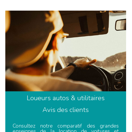
Loueurs autos & utilitaires
Avis des clients
Consultez notre comparatif des grandes
enseignes de la location de voitures et