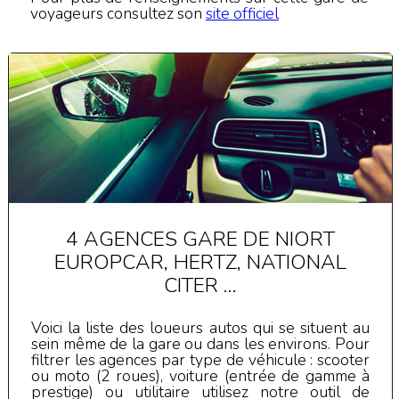
voyageurs consultez son
site officiel
4 AGENCES GARE DE NIORT
EUROPCAR, HERTZ, NATIONAL
CITER ...
Voici la liste des loueurs autos qui se situent au
sein même de la gare ou dans les environs. Pour
filtrer les agences par type de véhicule : scooter
ou moto (2 roues), voiture (entrée de gamme à
prestige) ou utilitaire utilisez notre outil de