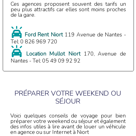
Ces agences proposent souvent des tarifs un
peu plus attractifs car elles sont moins proches
de la gare.
Ford Rent Niort
119 Avenue de Nantes -
Tel: 0 826 969 720
Location Mullot Niort
170, Avenue de
Nantes - Tel: 05 49 09 92 92
PRÉPARER VOTRE WEEKEND OU
SÉJOUR
Voici quelques conseils de voyage pour bien
préparer votre weekend ou séjour et également
des infos utiles à lire avant de louer un véhicule
en agence ou sur Internet à Niort