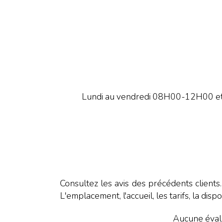
Lundi au vendredi 08H00-12H00 e
Consultez les avis des précédents clients
L'emplacement, l'accueil, les tarifs, la dispo
Aucune évalu