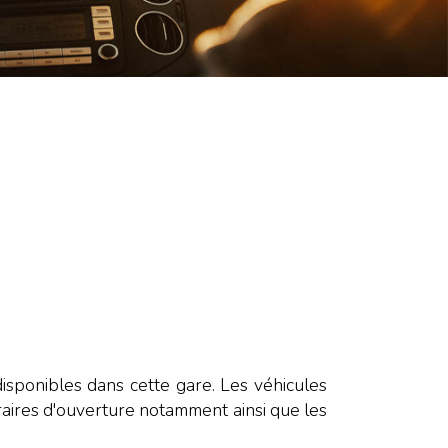
disponibles dans cette gare. Les véhicules
horaires d'ouverture notamment ainsi que les