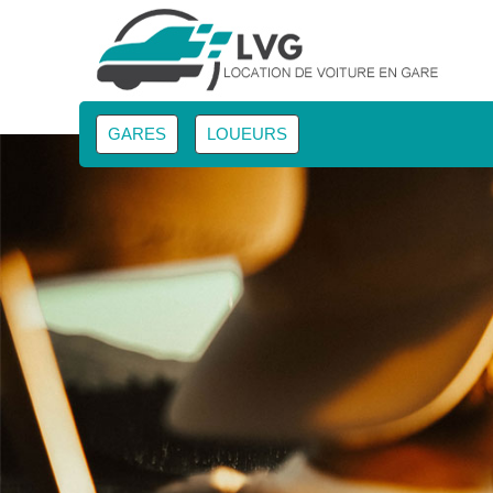
GARES
LOUEURS