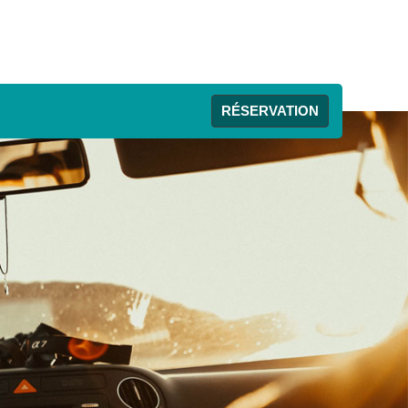
RÉSERVATION