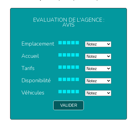
EVALUATION DE L'AGENCE :
AVIS
Emplacement
Accueil
Tarifs
Disponibilité
Véhicules