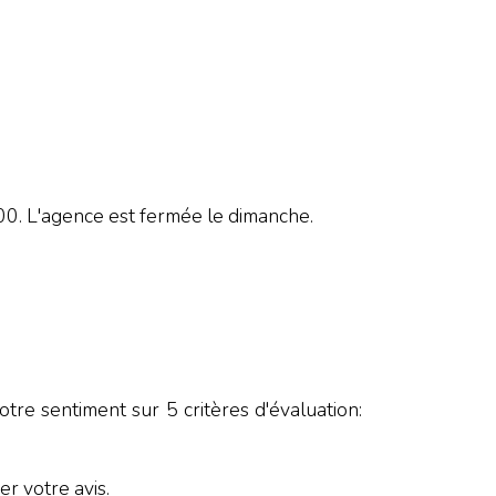
L'agence est fermée le dimanche.
tre sentiment sur 5 critères d'évaluation:
r votre avis.