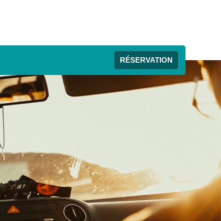
RÉSERVATION