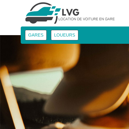
GARES
LOUEURS