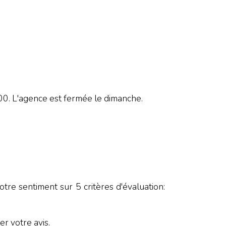
L'agence est fermée le dimanche.
tre sentiment sur 5 critères d'évaluation:
r votre avis.