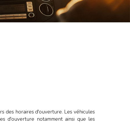
rs des horaires d'ouverture. Les véhicules
aires d'ouverture notamment ainsi que les