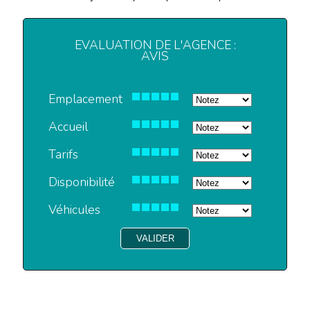
EVALUATION DE L'AGENCE :
AVIS
Emplacement
Accueil
Tarifs
Disponibilité
Véhicules