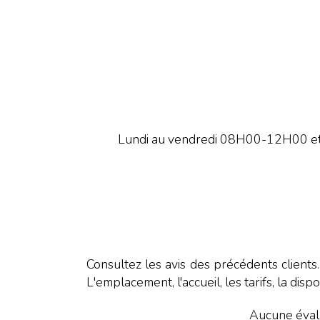
Lundi au vendredi 08H00-12H00 e
Consultez les avis des précédents clients
L'emplacement, l'accueil, les tarifs, la dispo
Aucune évalu