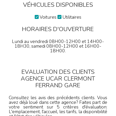
VÉHICULES DISPONIBLES
Voitures
Utilitaires
HORAIRES D'OUVERTURE
Lundi au vendredi 08H00-12H00 et 14H00-
18H30, samedi 08H00-12H00 et 16H00-
18H00.
EVALUATION DES CLIENTS
AGENCE UCAR CLERMONT
FERRAND GARE
Consultez les avis des précédents clients. Vous
avez déjà loué dans cette agence? Faites part de
votre sentiment sur 5 critères d'évaluation:
L'emplacement, l'accueil, les tarifs, la disponibilité