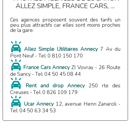
ALLEZ SIMPLE, FRANCE CARS, ...
Ces agences proposent souvent des tarifs un
peu plus attractifs car elles sont moins proches
de la gare.
Allez Simple Utilitaires Annecy
7 Av du
Pont Neuf - Tel: 0 810 150 170
France Cars Annecy
ZI Vovray - 26 Route
de Sancy - Tel: 04 50 45 08 44
Rent and drop Annecy
250 rte des
Creuses - Tel: 0 826 109 179
Ucar Annecy
12, avenue Henri Zanaroli -
Tel: 04 50 63 34 53