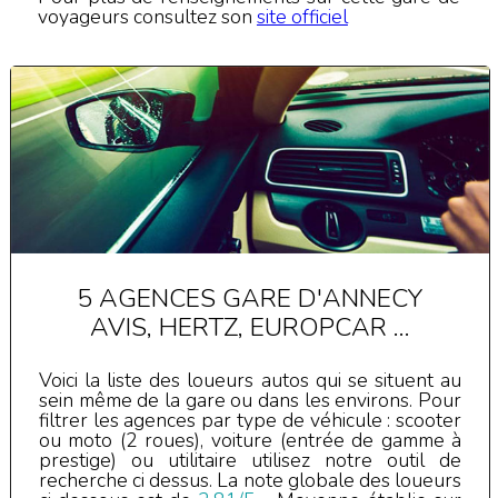
voyageurs consultez son
site officiel
5 AGENCES GARE D'ANNECY
AVIS, HERTZ, EUROPCAR ...
Voici la liste des loueurs autos qui se situent au
sein même de la gare ou dans les environs. Pour
filtrer les agences par type de véhicule : scooter
ou moto (2 roues), voiture (entrée de gamme à
prestige) ou utilitaire utilisez notre outil de
recherche ci dessus.
La note globale des loueurs