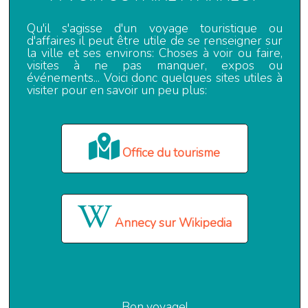
Qu'il s'agisse d'un voyage touristique ou
d'affaires il peut être utile de se renseigner sur
la ville et ses environs: Choses à voir ou faire,
visites à ne pas manquer, expos ou
événements... Voici donc quelques sites utiles à
visiter pour en savoir un peu plus:
Office du tourisme
Annecy sur Wikipedia
Bon voyage!