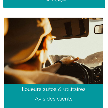
Loueurs autos & utilitaires
Avis des clients