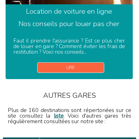
Location de voiture en ligne
Nos conseils pour louer pas cher
Faut il prendre l'assurance ? Est ce plus cher
de louer en gare ? Comment éviter les frais de
restitution ? Voici nos conseils...
LIRE
AUTRES GARES
Plus de 160 destinations sont répertoriées sur ce
site consultez la
liste
. Voici d'autres gares très
régulièrement consultées sur notre site :