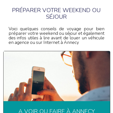
PRÉPARER VOTRE WEEKEND OU
SÉJOUR
Voici quelques conseils de voyage pour bien
préparer votre weekend ou séjour et également
des infos utiles à lire avant de louer un véhicule
en agence ou sur Internet à Annecy
A VOIR OU FAIRE À ANNECY