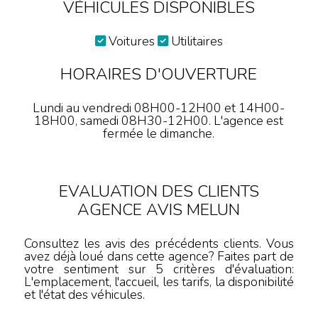
VÉHICULES DISPONIBLES
Voitures
Utilitaires
HORAIRES D'OUVERTURE
Lundi au vendredi 08H00-12H00 et 14H00-
18H00, samedi 08H30-12H00. L'agence est
fermée le dimanche.
EVALUATION DES CLIENTS
AGENCE AVIS MELUN
Consultez les avis des précédents clients. Vous
avez déjà loué dans cette agence? Faites part de
votre sentiment sur 5 critères d'évaluation:
L'emplacement, l'accueil, les tarifs, la disponibilité
et l'état des véhicules.