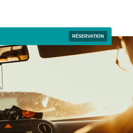
RÉSERVATION