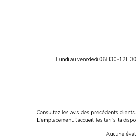
Lundi au venrdedi 08H30-12H30 
Consultez les avis des précédents clients
L'emplacement, l'accueil, les tarifs, la dispo
Aucune évalu