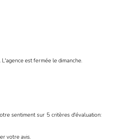
'agence est fermée le dimanche.
tre sentiment sur 5 critères d'évaluation:
r votre avis.