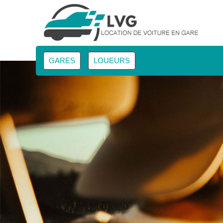
GARES
LOUEURS