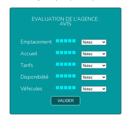
EVALUATION DE L'AGENCE :
AVIS
Emplacement
Accueil
Tarifs
Disponibilité
Véhicules