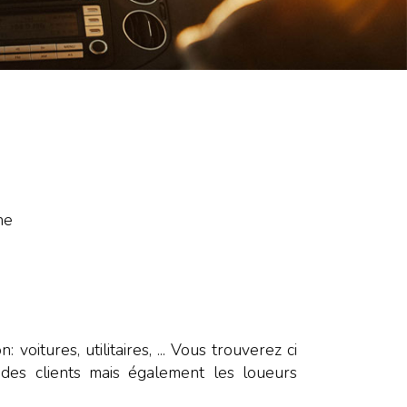
ne
voitures, utilitaires, ... Vous trouverez ci
 des clients mais également les loueurs