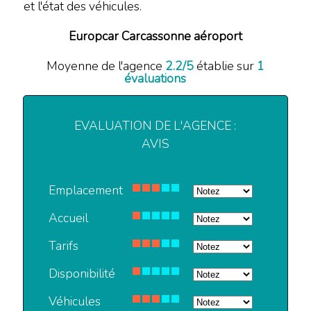
et l'état des véhicules.
Europcar Carcassonne aéroport
Moyenne de l'agence
2.2
/
5
établie sur
1
évaluations
EVALUATION DE L'AGENCE :
AVIS
Emplacement
Accueil
Tarifs
Disponibilité
Véhicules