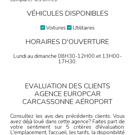
VÉHICULES DISPONIBLES
Voitures
Utilitaires
HORAIRES D'OUVERTURE
Lundi au dimanche 08H30-12H00 et 13H00-
17H30.
EVALUATION DES CLIENTS
AGENCE EUROPCAR
CARCASSONNE AÉROPORT
Consultez les avis des précédents clients. Vous
avez déjà loué dans cette agence? Faites part de
votre sentiment sur 5 critères d'évaluation:
L'emplacement, l'accueil, les tarifs, la disponibilité