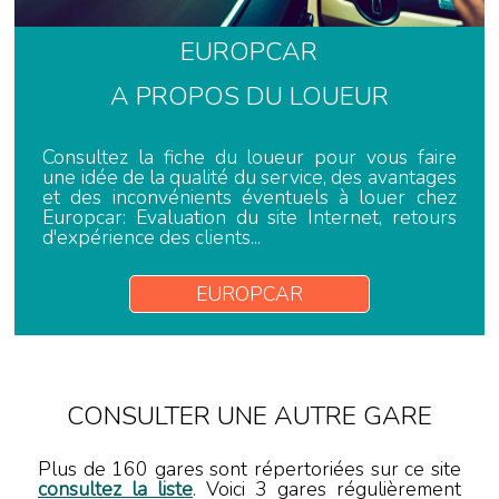
EUROPCAR
A PROPOS DU LOUEUR
Consultez la fiche du loueur pour vous faire
une idée de la qualité du service, des avantages
et des inconvénients éventuels à louer chez
Europcar: Evaluation du site Internet, retours
d'expérience des clients...
EUROPCAR
CONSULTER UNE AUTRE GARE
Plus de 160 gares sont répertoriées sur ce site
consultez la liste
. Voici 3 gares régulièrement