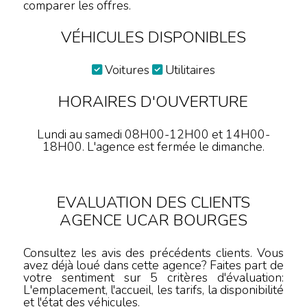
comparer les offres.
VÉHICULES DISPONIBLES
Voitures
Utilitaires
HORAIRES D'OUVERTURE
Lundi au samedi 08H00-12H00 et 14H00-
18H00. L'agence est fermée le dimanche.
EVALUATION DES CLIENTS
AGENCE UCAR BOURGES
Consultez les avis des précédents clients. Vous
avez déjà loué dans cette agence? Faites part de
votre sentiment sur 5 critères d'évaluation:
L'emplacement, l'accueil, les tarifs, la disponibilité
et l'état des véhicules.