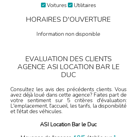
Voitures
Utilitaires
HORAIRES D'OUVERTURE
Information non disponible
EVALUATION DES CLIENTS
AGENCE ASI LOCATION BAR LE
DUC
Consultez les avis des précédents clients. Vous
avez déjà loué dans cette agence? Faites part de
votre sentiment sur 5 critères d'évaluation:
L'emplacement, l'accueil, les tarifs, la disponibilité
et l'état des véhicules.
ASI Location Bar le Duc